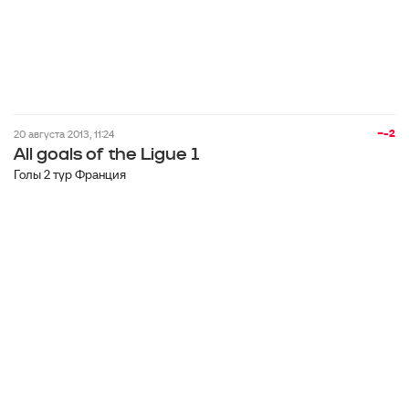
−-2
20 августа 2013, 11:24
All goals of the Ligue 1
Голы 2 тур Франция