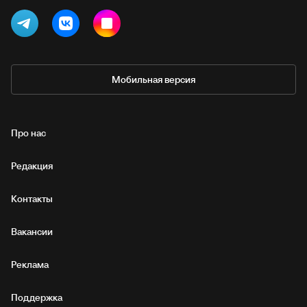
Мобильная версия
Про нас
Редакция
Контакты
Вакансии
Реклама
Поддержка