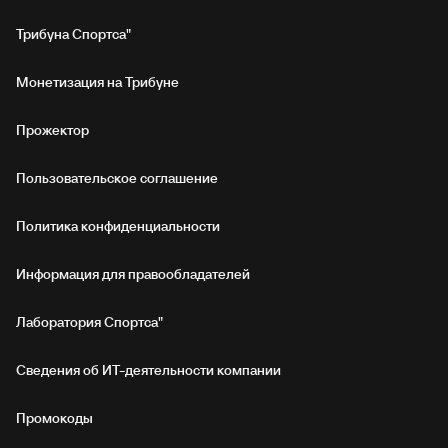
Трибуна Спортса"
Монетизация на Трибуне
Прожектор
Пользовательское соглашение
Политика конфиденциальности
Информация для правообладателей
Лаборатория Спортса"
Сведения об ИТ‑деятельности компании
Промокоды