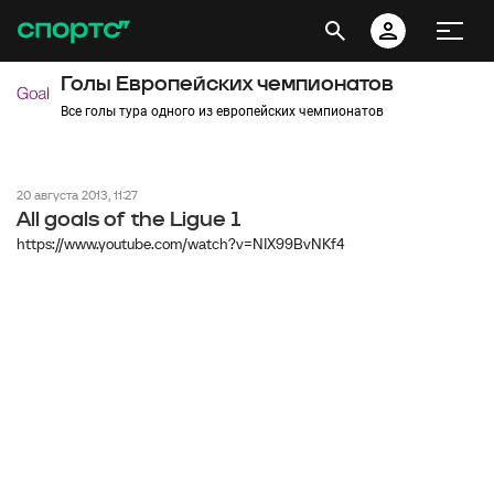
Голы Европейских чемпионатов
Все голы тура одного из европейских чемпионатов
20 августа 2013, 11:27
All goals of the Ligue 1
https://www.youtube.com/watch?v=NIX99BvNKf4