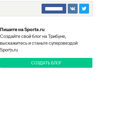
□□□□□□□□
Пишите на Sports.ru
Создайте свой блог на Трибуне,
выскажитесь и станьте суперзвездой
Sports.ru
СОЗДАТЬ БЛОГ