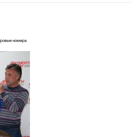
гровые номера