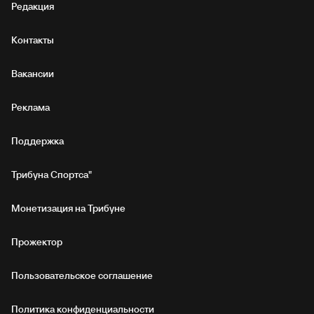
Редакция
Контакты
Вакансии
Реклама
Поддержка
Трибуна Спортса"
Монетизация на Трибуне
Прожектор
Пользовательское соглашение
Политика конфиденциальности