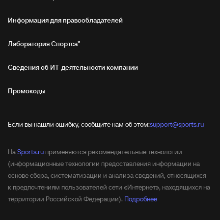
Информация для правообладателей
Лаборатория Спортса"
Сведения об ИТ‑деятельности компании
Промокоды
Если вы нашли ошибку, сообщите нам об этом:
support@sports.ru
На
Sports.ru
применяются рекомендательные технологии
(информационные технологии предоставления информации на
основе сбора, систематизации и анализа сведений, относящихся
к предпочтениям пользователей сети «Интернет», находящихся на
территории Российской Федерации).
Подробнее