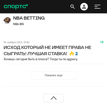
NBA BETTING
NBA BIG
+3
15 ноября 2013, 15:42
ИСХОД КОТОРЫЙ НЕ ИМЕЕТ ПРАВА НЕ
2
СЫГРАТЬ! ЛУЧШАЯ СТАВКА!
Хочешь сегодня быть в плюсе? Тогда ты по адресу.
Показать еще