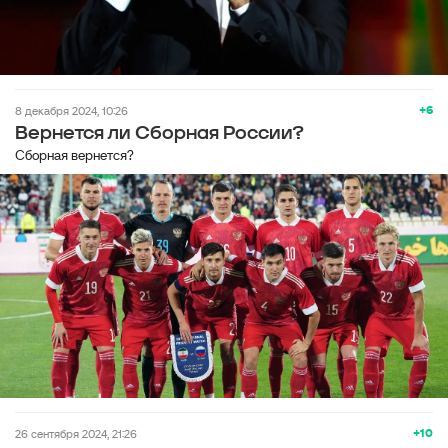
+6
8 декабря 2024, 10:26
Вернется ли Сборная России?
Сборная вернется?
+10
26 сентября 2024, 21:26