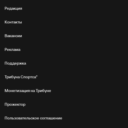
Редакция
Контакты
Вакансии
Реклама
Поддержка
Трибуна Спортса"
Монетизация на Трибуне
Прожектор
Пользовательское соглашение