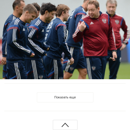
Показать еще