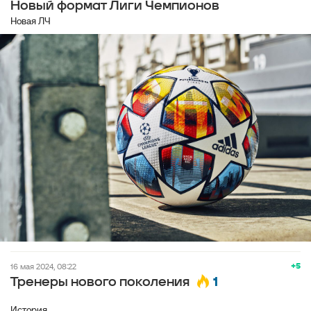
Новый формат Лиги Чемпионов
Новая ЛЧ
+5
16 мая 2024, 08:22
1
Тренеры нового поколения
История