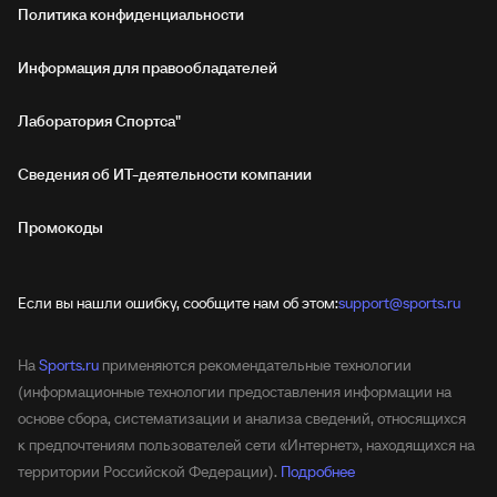
Политика конфиденциальности
Информация для правообладателей
Лаборатория Спортса"
Сведения об ИТ‑деятельности компании
Промокоды
Если вы нашли ошибку, сообщите нам об этом:
support@sports.ru
На
Sports.ru
применяются рекомендательные технологии
(информационные технологии предоставления информации на
основе сбора, систематизации и анализа сведений, относящихся
к предпочтениям пользователей сети «Интернет», находящихся на
территории Российской Федерации).
Подробнее