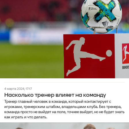
4 марта 2024, 17:17
Насколько тренер влияет на команду
Тренер главный человек в команде, который контактирует с
игроками, тренерским штабом, владельцами клуба. Без тренера,
команда просто не выйдет на поле, точнее выйдет, но не будет знать
как играть и что делать.