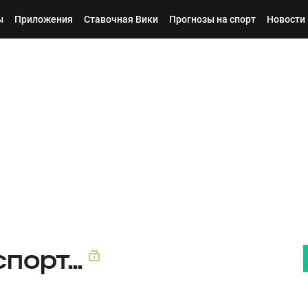
ы
Приложения
Ставочная Вики
Прогнозы на спорт
Новости
порт...