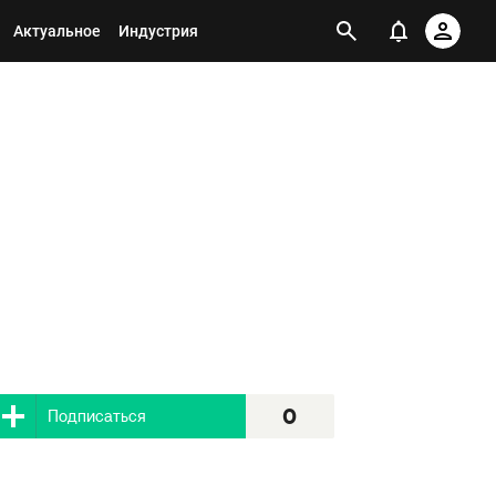
Актуальное
Индустрия
0
Я подписан
0
Подписаться