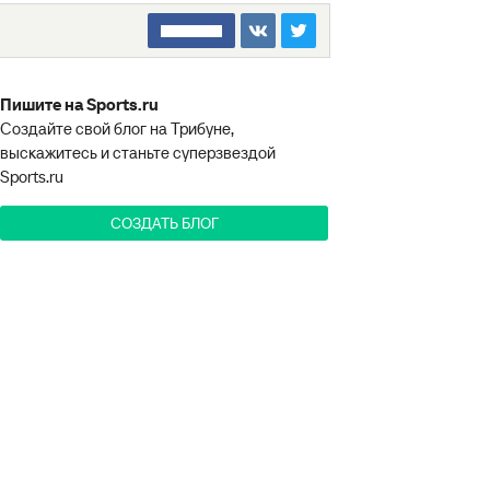
□□□□□□□□
Пишите на Sports.ru
Создайте свой блог на Трибуне,
выскажитесь и станьте суперзвездой
Sports.ru
СОЗДАТЬ БЛОГ