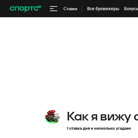
Ставки
Все букмекеры
Бонус
Как я вижу с
1 ставка дня и несколько угадаек