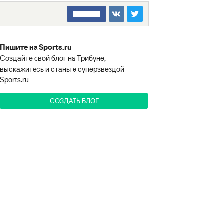
□□□□□□□□
Пишите на Sports.ru
Создайте свой блог на Трибуне,
выскажитесь и станьте суперзвездой
Sports.ru
СОЗДАТЬ БЛОГ