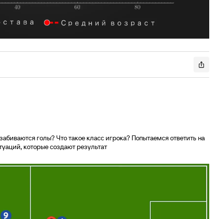
забиваются голы? Что такое класс игрока? Попытаемся ответить на
туаций, которые создают результат