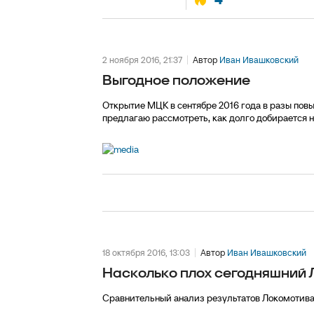
2 ноября 2016, 21:37
Автор
Иван Ивашковский
Выгодное положение
Открытие МЦК в сентябре 2016 года в разы пов
предлагаю рассмотреть, как долго добирается 
18 октября 2016, 13:03
Автор
Иван Ивашковский
Насколько плох сегодняшний 
Сравнительный анализ результатов Локомотива