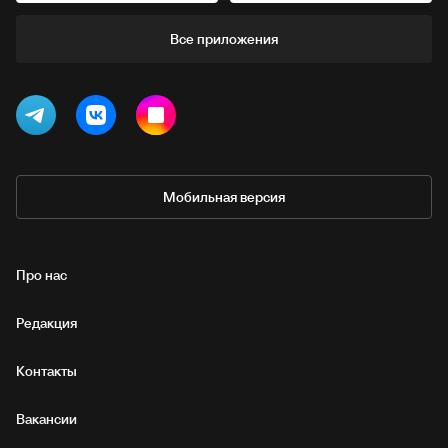
Все приложения
Мобильная версия
Про нас
Редакция
Контакты
Вакансии