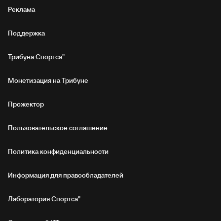
Реклама
Поддержка
Трибуна Спортса"
Монетизация на Трибуне
Прожектор
Пользовательское соглашение
Политика конфиденциальности
Информация для правообладателей
Лаборатория Спортса"