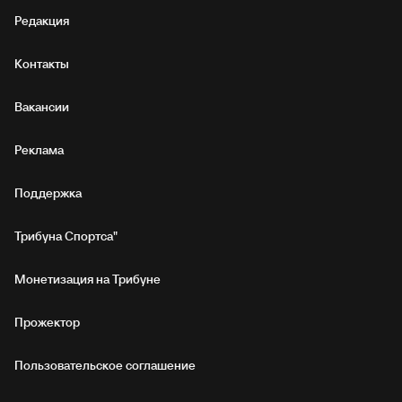
Редакция
Контакты
Вакансии
Реклама
Поддержка
Трибуна Спортса"
Монетизация на Трибуне
Прожектор
Пользовательское соглашение