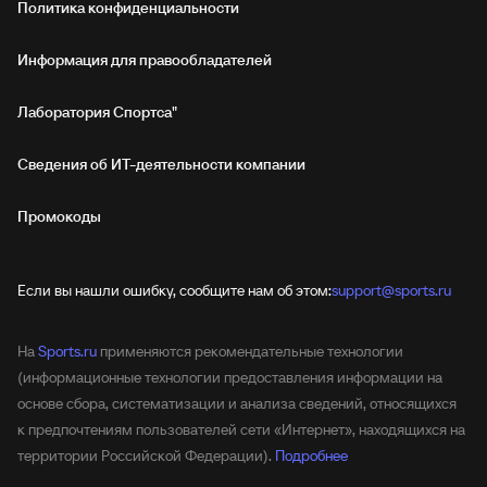
Политика конфиденциальности
Информация для правообладателей
Лаборатория Спортса"
Сведения об ИТ‑деятельности компании
Промокоды
Если вы нашли ошибку, сообщите нам об этом:
support@sports.ru
На
Sports.ru
применяются рекомендательные технологии
(информационные технологии предоставления информации на
основе сбора, систематизации и анализа сведений, относящихся
к предпочтениям пользователей сети «Интернет», находящихся на
территории Российской Федерации).
Подробнее