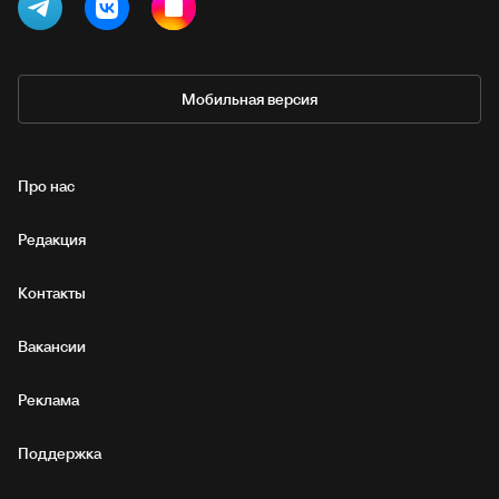
Мобильная версия
Про нас
Редакция
Контакты
Вакансии
Реклама
Поддержка