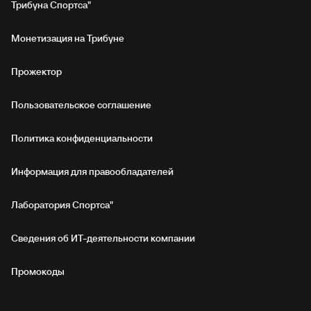
Трибуна Спортса"
Монетизация на Трибуне
Прожектор
Пользовательское соглашение
Политика конфиденциальности
Информация для правообладателей
Лаборатория Спортса"
Сведения об ИТ‑деятельности компании
Промокоды