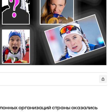
тлонных организаций страны оказались