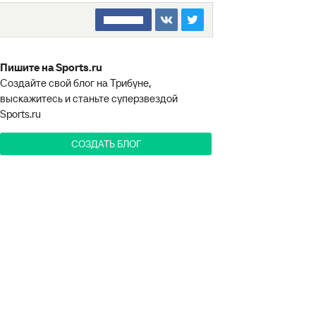
□□□□□□□□
Пишите на Sports.ru
Создайте свой блог на Трибуне,
выскажитесь и станьте суперзвездой
Sports.ru
СОЗДАТЬ БЛОГ