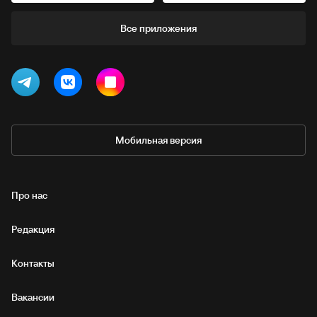
Все приложения
Мобильная версия
Про нас
Редакция
Контакты
Вакансии