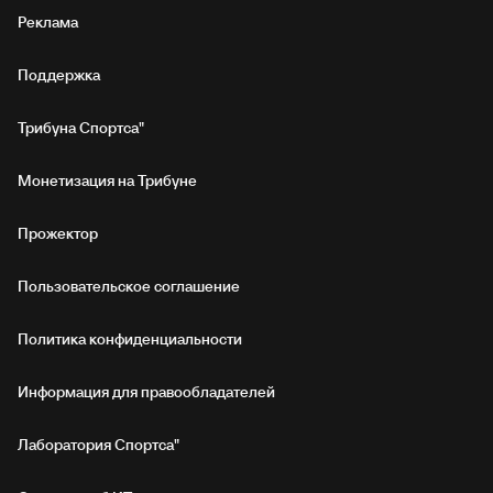
Реклама
Поддержка
Трибуна Спортса"
Монетизация на Трибуне
Прожектор
Пользовательское соглашение
Политика конфиденциальности
Информация для правообладателей
Лаборатория Спортса"