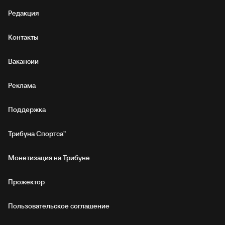
Редакция
Контакты
Вакансии
Реклама
Поддержка
Трибуна Спортса"
Монетизация на Трибуне
Прожектор
Пользовательское соглашение