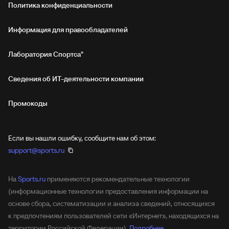
Политика конфиденциальности
Информация для правообладателей
Лаборатория Спортса"
Сведения об ИТ‑деятельности компании
Промокоды
Если вы нашли ошибку, сообщите нам об этом:
support@sports.ru
На
Sports.ru
применяются рекомендательные технологии
(информационные технологии предоставления информации на
основе сбора, систематизации и анализа сведений, относящихся
к предпочтениям пользователей сети «Интернет», находящихся на
территории Российской Федерации).
Подробнее