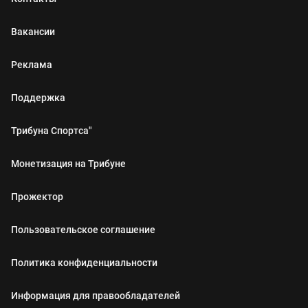
Вакансии
Реклама
Поддержка
Трибуна Спортса"
Монетизация на Трибуне
Прожектор
Пользовательское соглашение
Политика конфиденциальности
Информация для правообладателей