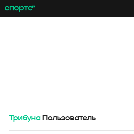
Трибуна
Пользователь