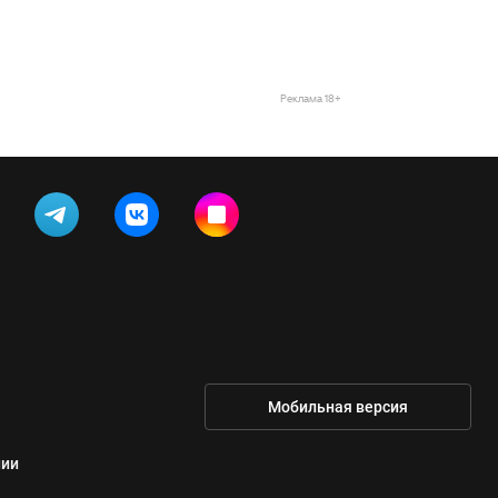
Реклама 18+
Мобильная версия
нии