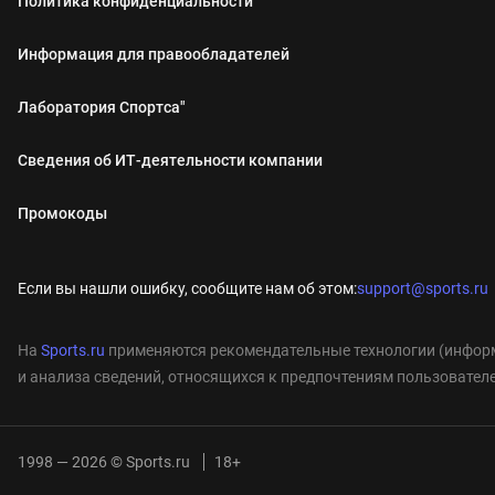
Политика конфиденциальности
Информация для правообладателей
Лаборатория Спортса"
Сведения об ИТ‑деятельности компании
Промокоды
Если вы нашли ошибку, сообщите нам об этом:
support@sports.ru
На
Sports.ru
применяются рекомендательные технологии (информ
и анализа сведений, относящихся к предпочтениям пользователе
1998 — 2026 © Sports.ru
18+