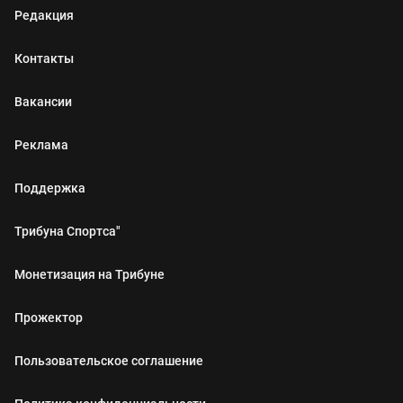
Редакция
Контакты
Вакансии
Реклама
Поддержка
Трибуна Спортса"
Монетизация на Трибуне
Прожектор
Пользовательское соглашение