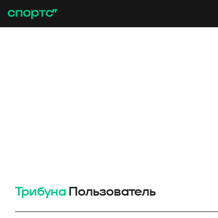
Трибуна
Пользователь