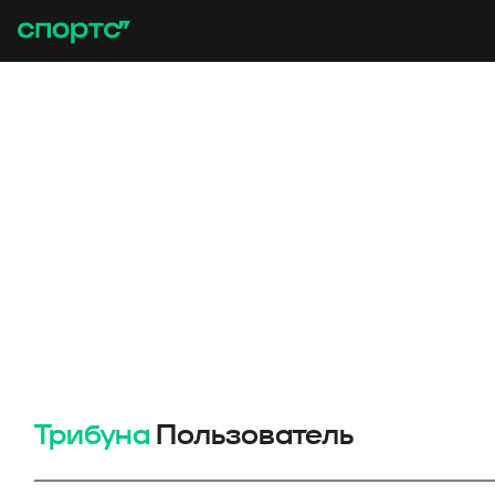
Трибуна
Пользователь