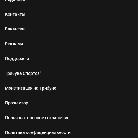
Контакты
Вакансии
Реклама
Поддержка
Трибуна Спортса"
Монетизация на Трибуне
Прожектор
Пользовательское соглашение
Политика конфиденциальности