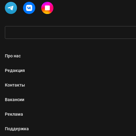
Про нас
Редакция
Контакты
Вакансии
Реклама
Поддержка