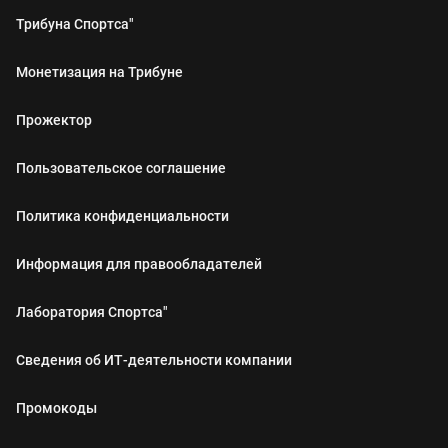
Трибуна Спортса"
Монетизация на Трибуне
Прожектор
Пользовательское соглашение
Политика конфиденциальности
Информация для правообладателей
Лаборатория Спортса"
Сведения об ИТ‑деятельности компании
Промокоды