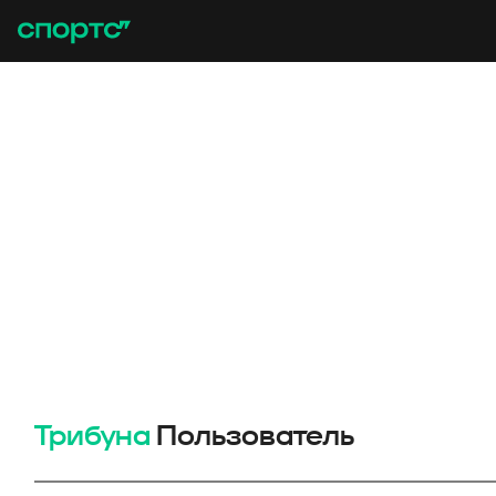
Трибуна
Пользователь