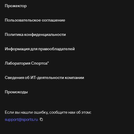
Прожектор
Пользовательское соглашение
Политика конфиденциальности
Информация для правообладателей
Лаборатория Спортса"
Сведения об ИТ‑деятельности компании
Промокоды
Если вы нашли ошибку, сообщите нам об этом:
support@sports.ru