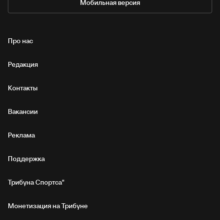
Мобильная версия
Про нас
Редакция
Контакты
Вакансии
Реклама
Поддержка
Трибуна Спортса"
Монетизация на Трибуне