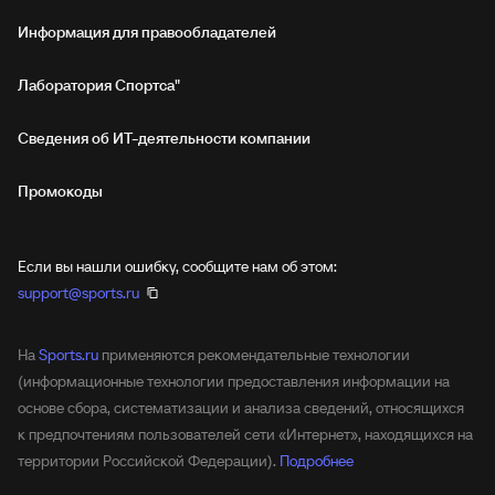
Информация для правообладателей
Лаборатория Спортса"
Сведения об ИТ‑деятельности компании
Промокоды
Если вы нашли ошибку, сообщите нам об этом:
support@sports.ru
На
Sports.ru
применяются рекомендательные технологии
(информационные технологии предоставления информации на
основе сбора, систематизации и анализа сведений, относящихся
к предпочтениям пользователей сети «Интернет», находящихся на
территории Российской Федерации).
Подробнее