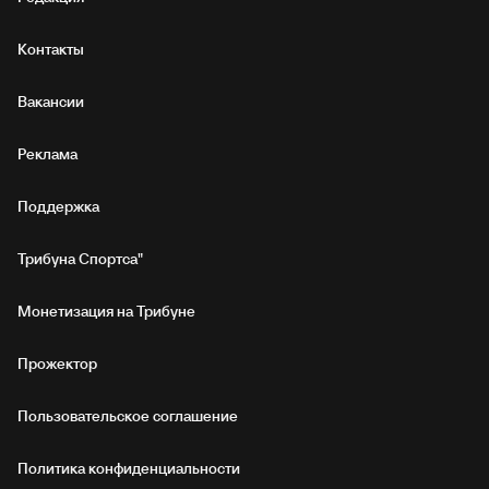
Контакты
Вакансии
Реклама
Поддержка
Трибуна Спортса"
Монетизация на Трибуне
Прожектор
Пользовательское соглашение
Политика конфиденциальности