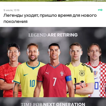
+10
9 июля, 13:19
Легенды уходят, пришло время для нового
поколения