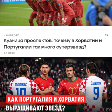
+5
2 июля, 14:25
Кузница проспектов: почему в Хорватии и
Португалии так много суперзвезд?
БК Леон