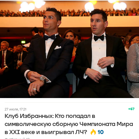
+67
27 июля, 17:21
Клуб Избранных: Кто попадал в
символическую сборную Чемпионата Мира
10
в XXI веке и выигрывал ЛЧ?