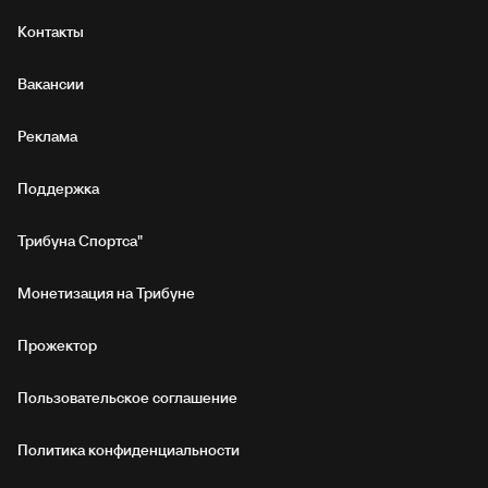
Контакты
Вакансии
Реклама
Поддержка
Трибуна Спортса"
Монетизация на Трибуне
Прожектор
Пользовательское соглашение
Политика конфиденциальности