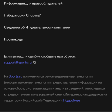
Информация для правообладателей
Лаборатория Спортса"
Сведения об ИТ‑деятельности компании
Промокоды
Если вы нашли ошибку, сообщите нам об этом:
support@sports.ru
На
Sports.ru
применяются рекомендательные технологии
(информационные технологии предоставления информации на
основе сбора, систематизации и анализа сведений, относящихся
к предпочтениям пользователей сети «Интернет», находящихся на
территории Российской Федерации).
Подробнее