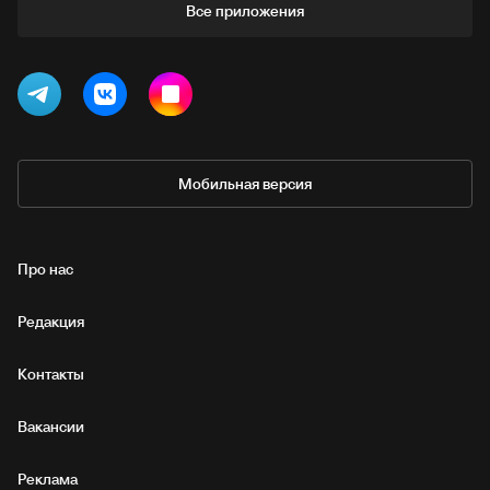
Все приложения
Мобильная версия
Про нас
Редакция
Контакты
Вакансии
Реклама