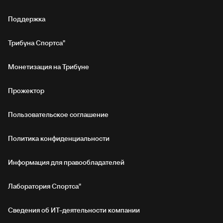
Поддержка
Трибуна Спортса"
Монетизация на Трибуне
Прожектор
Пользовательское соглашение
Политика конфиденциальности
Информация для правообладателей
Лаборатория Спортса"
Сведения об ИТ‑деятельности компании