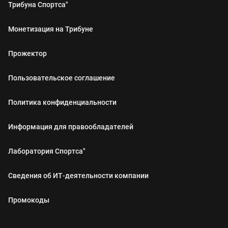
Трибуна Спортса"
Монетизация на Трибуне
Прожектор
Пользовательское соглашение
Политика конфиденциальности
Информация для правообладателей
Лаборатория Спортса"
Сведения об ИТ‑деятельности компании
Промокоды