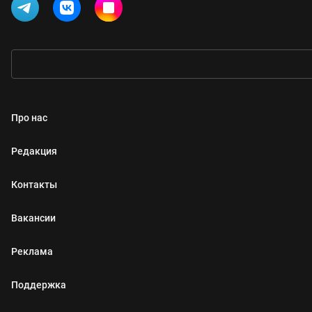
Про нас
Редакция
Контакты
Вакансии
Реклама
Поддержка