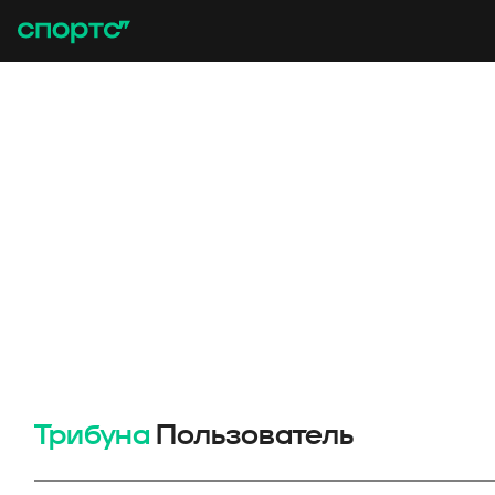
Трибуна
Пользователь