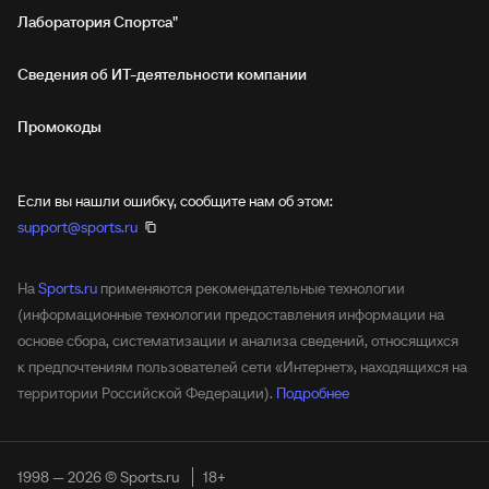
Лаборатория Спортса"
Сведения об ИТ‑деятельности компании
Промокоды
Если вы нашли ошибку, сообщите нам об этом:
support@sports.ru
На
Sports.ru
применяются рекомендательные технологии
(информационные технологии предоставления информации на
основе сбора, систематизации и анализа сведений, относящихся
к предпочтениям пользователей сети «Интернет», находящихся на
территории Российской Федерации).
Подробнее
1998 — 2026 © Sports.ru
18+