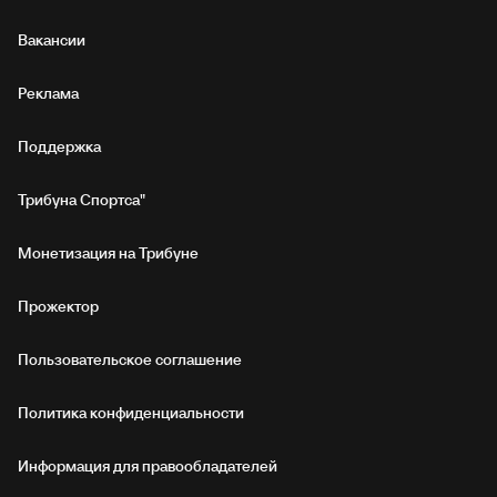
Вакансии
Реклама
Поддержка
Трибуна Спортса"
Монетизация на Трибуне
Прожектор
Пользовательское соглашение
Политика конфиденциальности
Информация для правообладателей