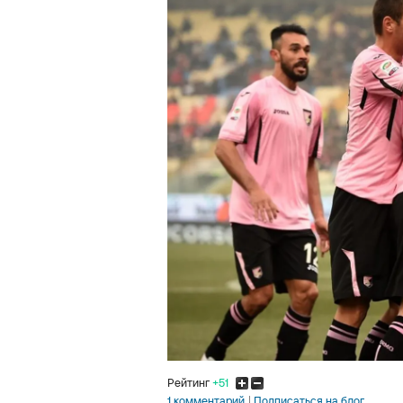
Рейтинг
+51
1 комментарий
Подписаться на блог