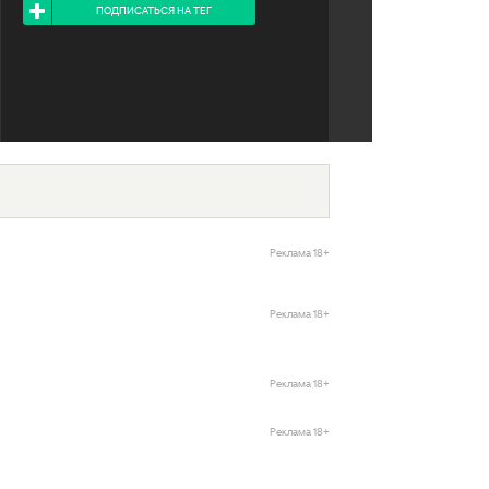
ПОДПИСАТЬСЯ НА ТЕГ
Реклама 18+
Реклама 18+
Реклама 18+
Реклама 18+