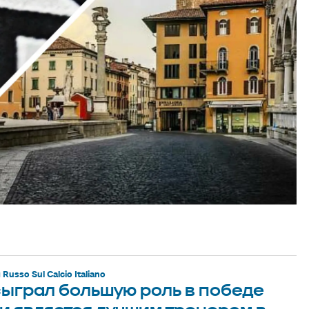
 Russo Sul Calcio Italiano
сыграл большую роль в победе