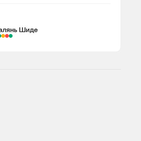
Ст
со
алянь Шиде
Состав
неизвест
Как тольк
появятся
данные, он
отобразятся
этом разде