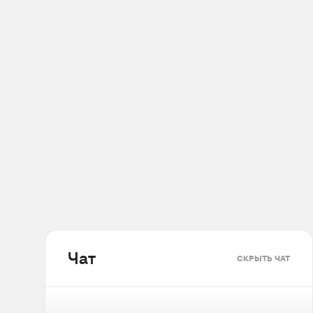
Чат
СКРЫТЬ ЧАТ