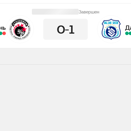
Завершен
0
1
нь
Д