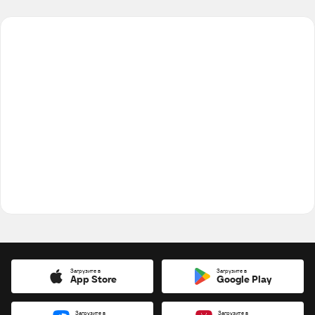
Загрузите в
Загрузите в
App Store
Google Play
Загрузите в
Загрузите в