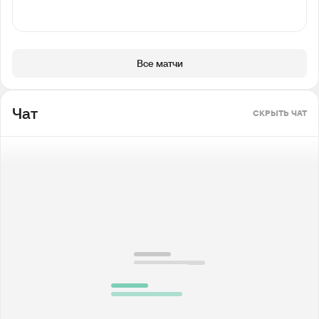
Все матчи
Чат
СКРЫТЬ ЧАТ