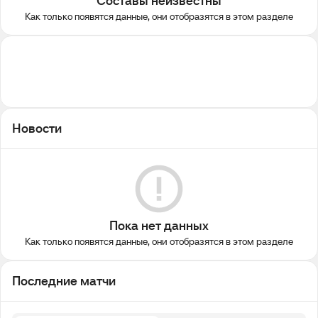
Составы неизвестны
Как только появятся данные, они отобразятся в этом разделе
Новости
Пока нет данных
Как только появятся данные, они отобразятся в этом разделе
Последние матчи