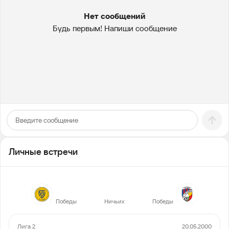
Нет сообщений
Будь первым! Напиши сообщение
Личные встречи
3
0
3
Победы
Ничьих
Победы
Лига 2
20.05.2000