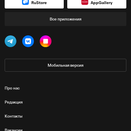
RuStore
AppGallery
Все приложения
Мобильная версия
Про нас
Редакция
Контакты
Вакансии