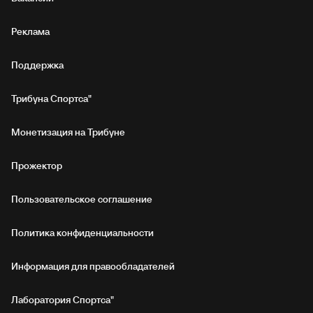
Реклама
Поддержка
Трибуна Спортса"
Монетизация на Трибуне
Прожектор
Пользовательское соглашение
Политика конфиденциальности
Информация для правообладателей
Лаборатория Спортса"