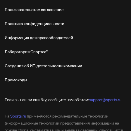
Пользовательское соглашение
Политика конфиденциальности
Информация для правообладателей
Лаборатория Спортса"
Сведения об ИТ‑деятельности компании
Промокоды
Если вы нашли ошибку, сообщите нам об этом:
support@sports.ru
На
Sports.ru
применяются рекомендательные технологии
(информационные технологии предоставления информации на
основе сбора, систематизации и анализа сведений, относящихся