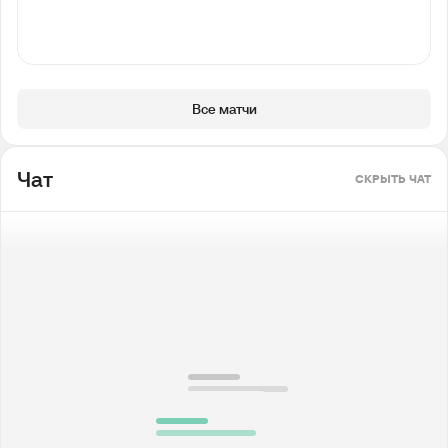
Все матчи
Чат
СКРЫТЬ ЧАТ