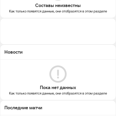
Составы неизвестны
Как только появятся данные, они отобразятся в этом разделе
Новости
Пока нет данных
Как только появятся данные, они отобразятся в этом разделе
Последние матчи