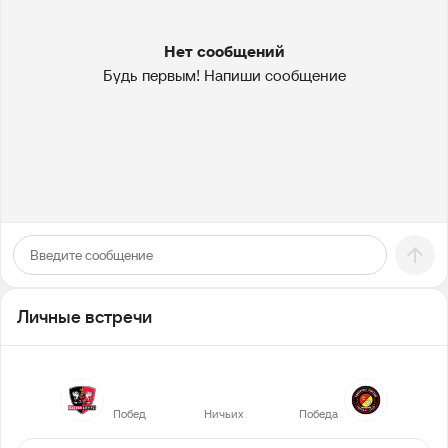
Нет сообщений
Будь первым! Напиши сообщение
Личные встречи
0
0
1
Побед
Ничьих
Победа