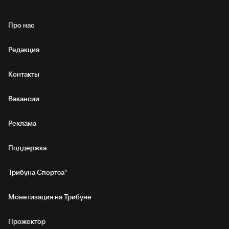
Про нас
Редакция
Контакты
Вакансии
Реклама
Поддержка
Трибуна Спортса"
Монетизация на Трибуне
Прожектор