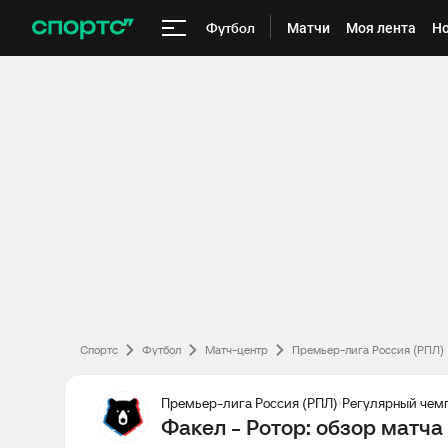
Футбол
Матчи
Моя лента
Но
Спортс
Футбол
Матч-центр
Премьер-лига Россия (РПЛ)
Премьер-лига Россия (РПЛ)
Регулярный чем
Факел - Ротор: обзор матча 