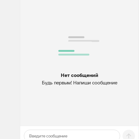
Нет сообщений
Будь первым! Напиши сообщение