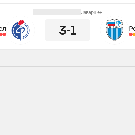
Завершен
3
1
ел
Р