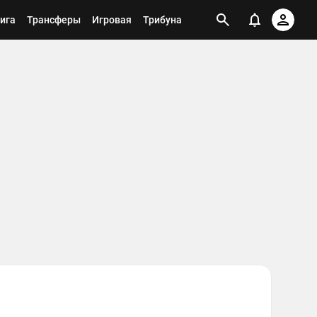
ига
Трансферы
Игровая
Трибуна