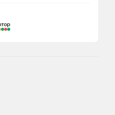
Ст
со
отор
Состав
неизвест
Как тольк
появятся
данные, он
отобразятся
этом разде