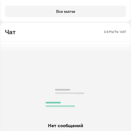
Все матчи
Чат
СКРЫТЬ ЧАТ
Нет сообщений