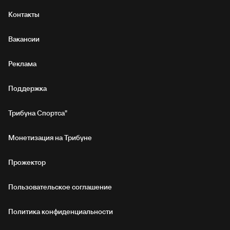
Контакты
Вакансии
Реклама
Поддержка
Трибуна Спортса"
Монетизация на Трибуне
Прожектор
Пользовательское соглашение
Политика конфиденциальности