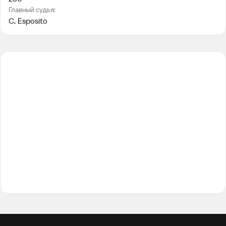
Главный судья:
C. Esposito