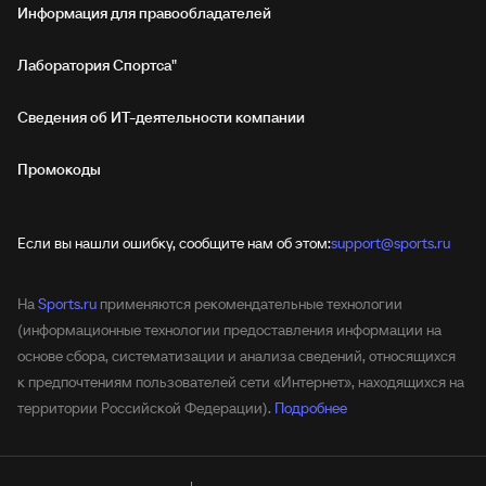
Информация для правообладателей
Лаборатория Спортса"
Сведения об ИТ‑деятельности компании
Промокоды
Если вы нашли ошибку, сообщите нам об этом:
support@sports.ru
На
Sports.ru
применяются рекомендательные технологии
(информационные технологии предоставления информации на
основе сбора, систематизации и анализа сведений, относящихся
к предпочтениям пользователей сети «Интернет», находящихся на
территории Российской Федерации).
Подробнее