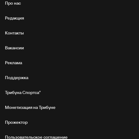
Про нас
Редакция
Контакты
Вакансии
Реклама
Поддержка
Трибуна Спортса"
Монетизация на Трибуне
Прожектор
Пользовательское соглашение