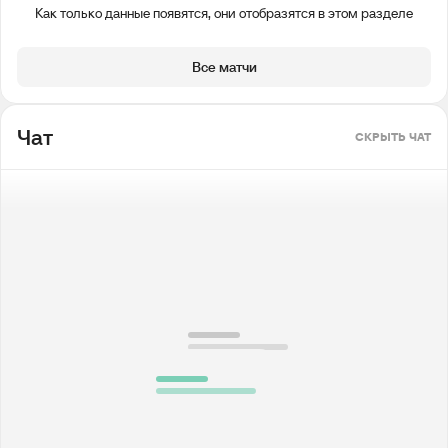
Как только данные появятся, они отобразятся в этом разделе
Все матчи
Чат
СКРЫТЬ ЧАТ