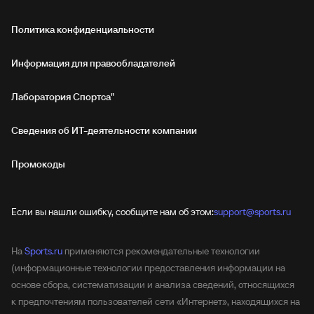
Политика конфиденциальности
Информация для правообладателей
Лаборатория Спортса"
Сведения об ИТ‑деятельности компании
Промокоды
Если вы нашли ошибку, сообщите нам об этом:
support@sports.ru
На
Sports.ru
применяются рекомендательные технологии
(информационные технологии предоставления информации на
основе сбора, систематизации и анализа сведений, относящихся
к предпочтениям пользователей сети «Интернет», находящихся на