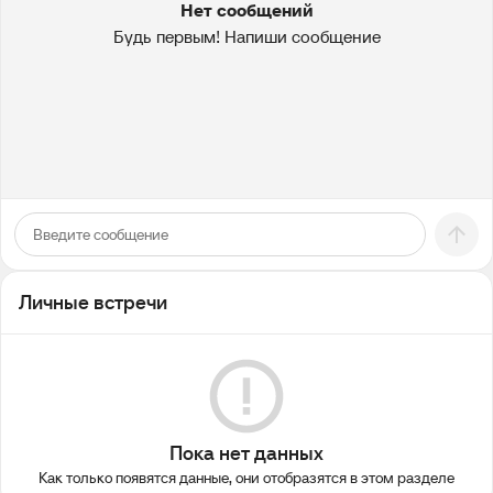
Нет сообщений
Будь первым! Напиши сообщение
Личные встречи
Пока нет данных
Как только появятся данные, они отобразятся в этом разделе