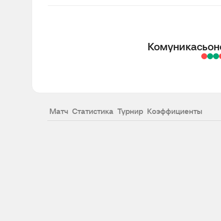
Комуникасьон
Матч
Статистика
Турнир
Коэффициенты