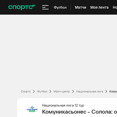
Футбол
Матчи
Моя лента
Но
Спортс
Футбол
Матч-центр
Национальная лига
Комун
Национальная лига
12 тур
Комуникасьонес - Солола: о