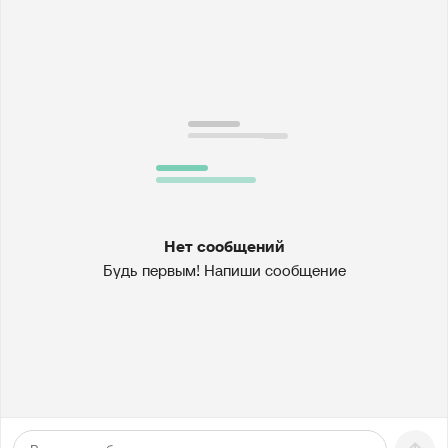
Нет сообщений
Будь первым! Напиши сообщение