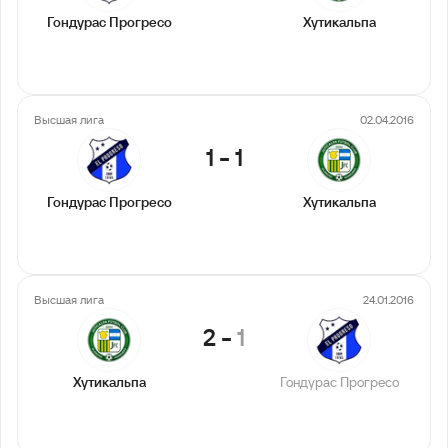
Гондурас Прогресо
Хутикальпа
Высшая лига
02.04.2016
1
-
1
Гондурас Прогресо
Хутикальпа
Высшая лига
24.01.2016
2
-
1
Хутикальпа
Гондурас Прогресо