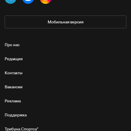
Мобильная версия
Про нас
Редакция
Контакты
Вакансии
Реклама
Поддержка
Трибуна Спортса"