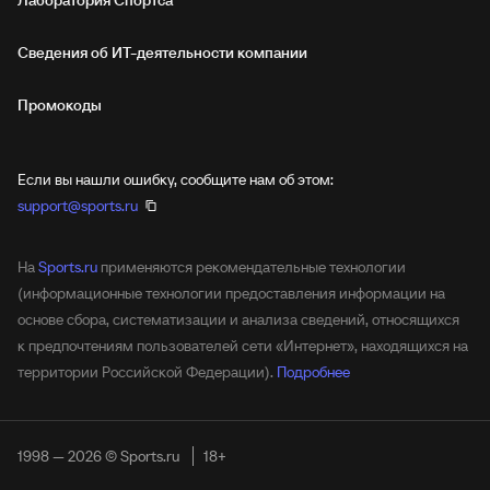
Сведения об ИТ‑деятельности компании
Промокоды
Если вы нашли ошибку, сообщите нам об этом:
support@sports.ru
На
Sports.ru
применяются рекомендательные технологии
(информационные технологии предоставления информации на
основе сбора, систематизации и анализа сведений, относящихся
к предпочтениям пользователей сети «Интернет», находящихся на
территории Российской Федерации).
Подробнее
1998 — 2026 © Sports.ru
18+