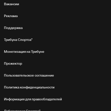
Вакансии
Реклама
Поддержка
Трибуна Спортса"
Монетизация на Трибуне
Прожектор
Пользовательское соглашение
Политика конфиденциальности
Информация для правообладателей
Лаборатория Спортса"