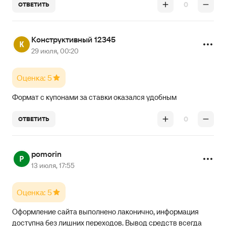
0
ОТВЕТИТЬ
Конструктивный 12345
29 июля, 00:20
Оценка: 5
Формат с купонами за ставки оказался удобным
0
ОТВЕТИТЬ
pomorin
13 июля, 17:55
Оценка: 5
Оформление сайта выполнено лаконично, информация
доступна без лишних переходов. Вывод средств всегда