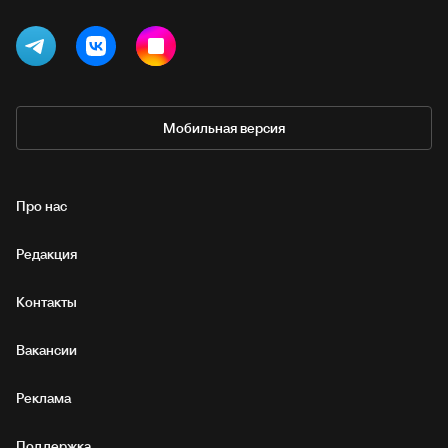
Мобильная версия
Про нас
Редакция
Контакты
Вакансии
Реклама
Поддержка