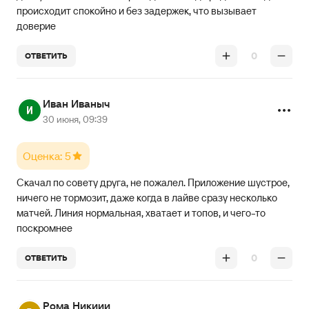
происходит спокойно и без задержек, что вызывает
доверие
0
ОТВЕТИТЬ
Иван Иваныч
30 июня, 09:39
Оценка: 5
Скачал по совету друга, не пожалел. Приложение шустрое,
ничего не тормозит, даже когда в лайве сразу несколько
матчей. Линия нормальная, хватает и топов, и чего-то
поскромнее
0
ОТВЕТИТЬ
Рома Никиии