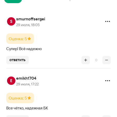
smurnoffsergei
29 июля, 18:05
Оценка: 5
Супер! Всё надежно
0
ОТВЕТИТЬ
emikh1704
29 июля, 17:22
Оценка: 5
Все чётко, надежная БК