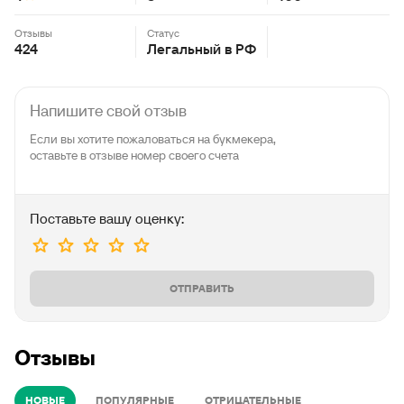
Отзывы
Статус
424
Легальный в РФ
Напишите свой отзыв
Поставьте вашу оценку:
ОТПРАВИТЬ
Отзывы
НОВЫЕ
ПОПУЛЯРНЫЕ
ОТРИЦАТЕЛЬНЫЕ