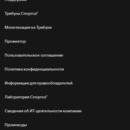
Трибуна Спортса"
Монетизация на Трибуне
Прожектор
Пользовательское соглашение
Политика конфиденциальности
Информация для правообладателей
Лаборатория Спортса"
Сведения об ИТ‑деятельности компании
Промокоды