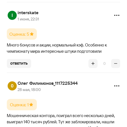
interskate
1 июня, 22:31
Оценка: 5
Много бонусов и акции, нормальный кэф. Особенно к
чемпионату мира интересные штуки подготовили
0
ОТВЕТИТЬ
Олег Филимонов_1117225344
28 мая, 18:00
Оценка: 1
Мошенническая контора, поиграл всего несколько дней,
выиграл 140 тысяч рублей. Тут же заблокировали, нашли