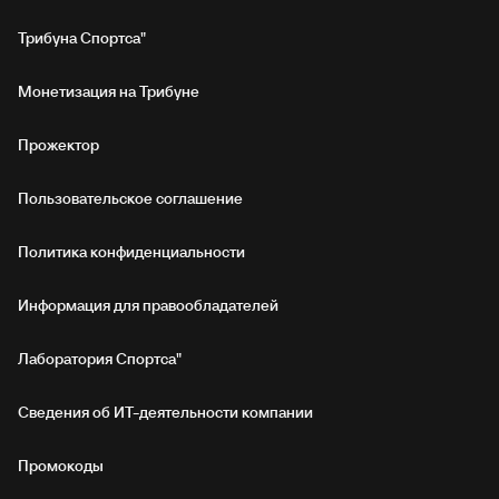
Трибуна Спортса"
Монетизация на Трибуне
Прожектор
Пользовательское соглашение
Политика конфиденциальности
Информация для правообладателей
Лаборатория Спортса"
Сведения об ИТ‑деятельности компании
Промокоды