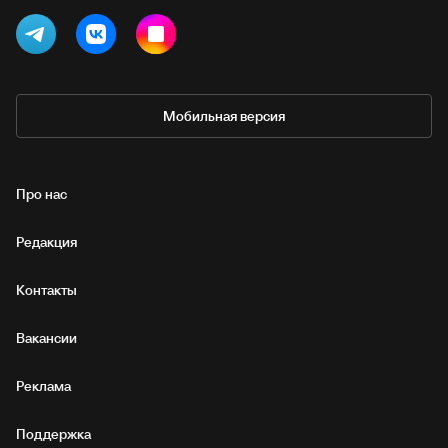
Мобильная версия
Про нас
Редакция
Контакты
Вакансии
Реклама
Поддержка