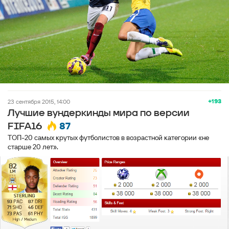
+193
23 сентября 2015, 14:00
Лучшие вундеркинды мира по версии
87
FIFA16
ТОП-20 самых крутых футболистов в возрастной категории «не
старше 20 лет».