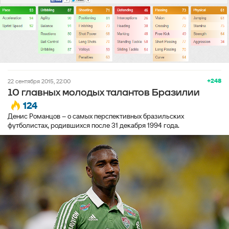
+248
22 сентября 2015, 22:00
10 главных молодых талантов Бразилии
124
Денис Романцов – о самых перспективных бразильских
футболистах, родившихся после 31 декабря 1994 года.