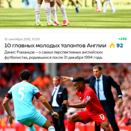
+255
15 сентября 2015, 10:30
92
10 главных молодых талантов Англии
Денис Романцов – о самых перспективных английских
футболистах, родившихся после 31 декабря 1994 года.