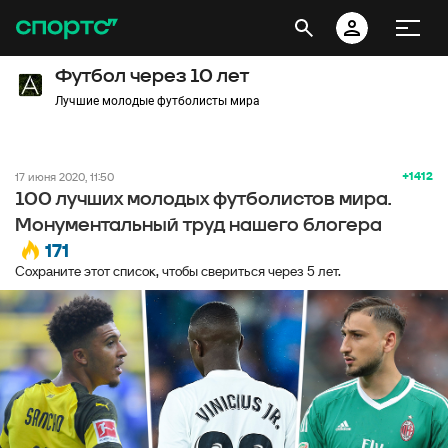
Футбол через 10 лет
Лучшие молодые футболисты мира
+1412
17 июня 2020, 11:50
100 лучших молодых футболистов мира.
Монументальный труд нашего блогера
171
Сохраните этот список, чтобы свериться через 5 лет.