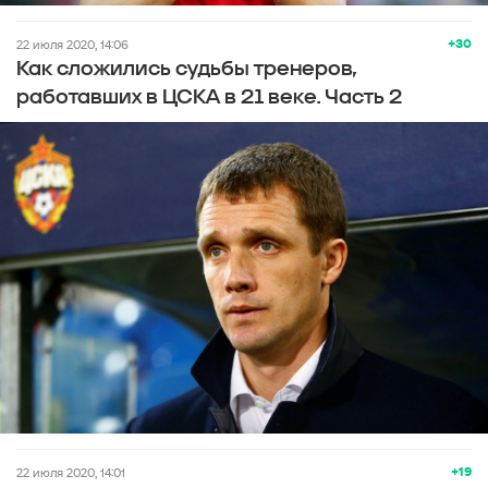
+30
22 июля 2020, 14:06
Как сложились судьбы тренеров,
работавших в ЦСКА в 21 веке. Часть 2
+19
22 июля 2020, 14:01