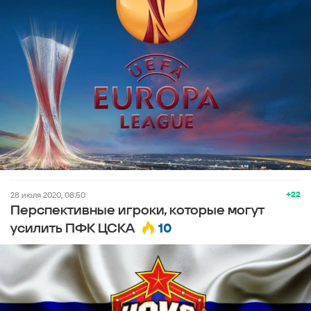
+22
28 июля 2020, 08:50
Перспективные игроки, которые могут
10
усилить ПФК ЦСКА