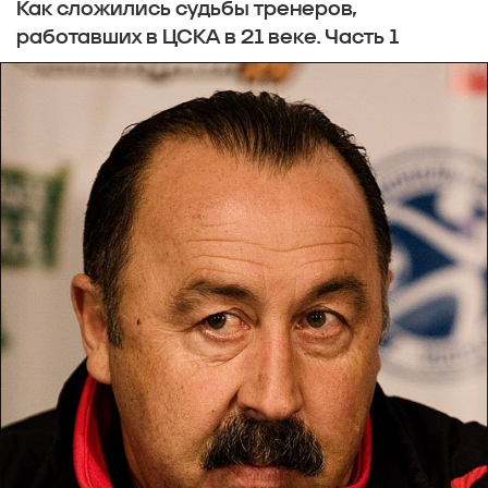
Как сложились судьбы тренеров,
работавших в ЦСКА в 21 веке. Часть 1