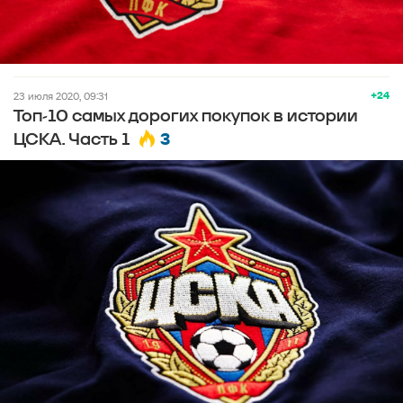
+24
23 июля 2020, 09:31
Топ-10 самых дорогих покупок в истории
3
ЦСКА. Часть 1