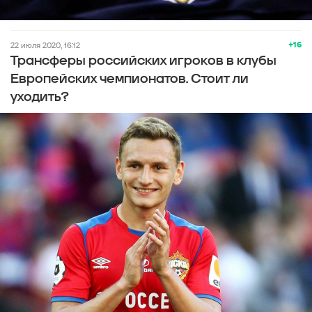
+16
22 июля 2020, 16:12
Трансферы российских игроков в клубы
Европейских чемпионатов. Стоит ли
уходить?