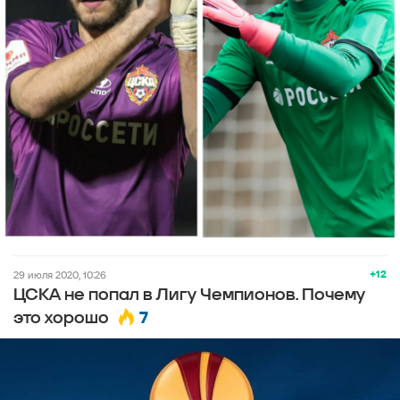
+12
29 июля 2020, 10:26
ЦСКА не попал в Лигу Чемпионов. Почему
7
это хорошо