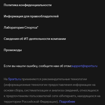
Политика конфиденциальности
Информация для правообладателей
Лаборатория Спортса"
Сведения об ИТ‑деятельности компании
Промокоды
Если вы нашли ошибку, сообщите нам об этом:
support@sports.ru
На
Sports.ru
применяются рекомендательные технологии
(информационные технологии предоставления информации на
основе сбора, систематизации и анализа сведений, относящихся
к предпочтениям пользователей сети «Интернет», находящихся на
территории Российской Федерации).
Подробнее