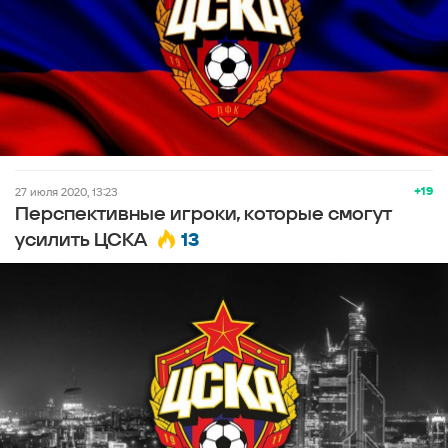
+19
27 июля 2020, 13:23
Перспективные игроки, которые смогут
13
усилить ЦСКА