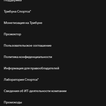
Поддержка
Трибуна Спортса"
Монетизация на Трибуне
Прожектор
Пользовательское соглашение
Политика конфиденциальности
Информация для правообладателей
Лаборатория Спортса"
Сведения об ИТ‑деятельности компании
Промокоды