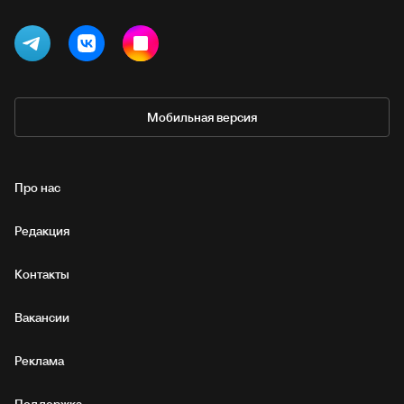
Мобильная версия
Про нас
Редакция
Контакты
Вакансии
Реклама