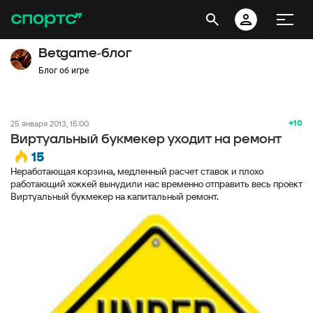
Betgame-блог
Блог об игре
+10
25 января 2013, 15:00
Виртуальный букмекер уходит на ремонт
15
Неработающая корзина, медленный расчет ставок и плохо
работающий хоккей вынудили нас временно отправить весь проект
Виртуальный букмекер на капитальный ремонт.