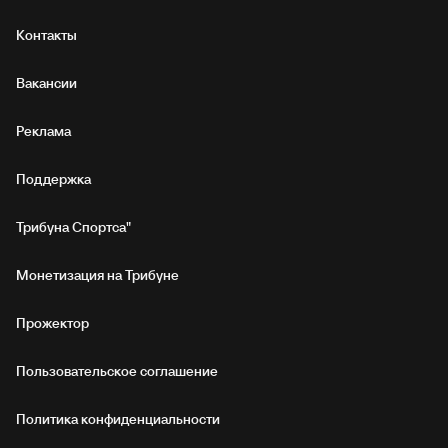
Контакты
Вакансии
Реклама
Поддержка
Трибуна Спортса"
Монетизация на Трибуне
Прожектор
Пользовательское соглашение
Политика конфиденциальности