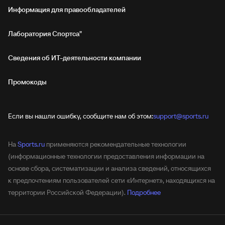
Информация для правообладателей
Лаборатория Спортса"
Сведения об ИТ‑деятельности компании
Промокоды
Если вы нашли ошибку, сообщите нам об этом:
support@sports.ru
На
Sports.ru
применяются рекомендательные технологии
(информационные технологии предоставления информации на
основе сбора, систематизации и анализа сведений, относящихся
к предпочтениям пользователей сети «Интернет», находящихся на
территории Российской Федерации).
Подробнее