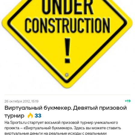
+19
26 октября 2012, 15:19
Виртуальный букмекер. Девятый призовой
33
турнир
На Sports.ru стартует восьмой призовой турнир уникального
проекта – «Виртуальный букмекер». Здесь вы можете ставить
виртуальные деньги на реальные исходы с реальными