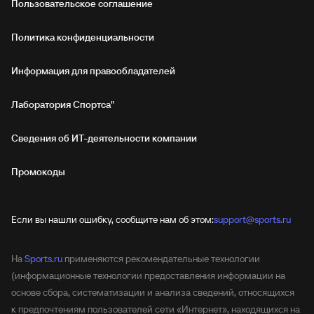
Пользовательское соглашение
Политика конфиденциальности
Информация для правообладателей
Лаборатория Спортса"
Сведения об ИТ‑деятельности компании
Промокоды
Если вы нашли ошибку, сообщите нам об этом:
support@sports.ru
На
Sports.ru
применяются рекомендательные технологии
(информационные технологии предоставления информации на
основе сбора, систематизации и анализа сведений, относящихся
к предпочтениям пользователей сети «Интернет», находящихся на