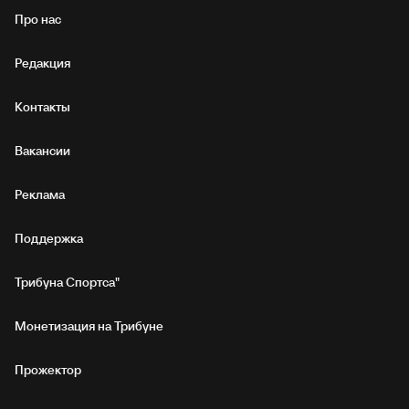
Про нас
Редакция
Контакты
Вакансии
Реклама
Поддержка
Трибуна Спортса"
Монетизация на Трибуне
Прожектор