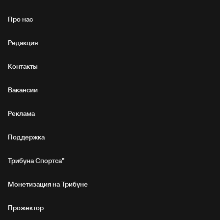
Про нас
Редакция
Контакты
Вакансии
Реклама
Поддержка
Трибуна Спортса"
Монетизация на Трибуне
Прожектор