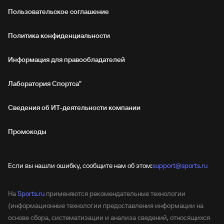
Пользовательское соглашение
Политика конфиденциальности
Информация для правообладателей
Лаборатория Спортса"
Сведения об ИТ‑деятельности компании
Промокоды
Если вы нашли ошибку, сообщите нам об этом:
support@sports.ru
На
Sports.ru
применяются рекомендательные технологии
(информационные технологии предоставления информации на
основе сбора, систематизации и анализа сведений, относящихся