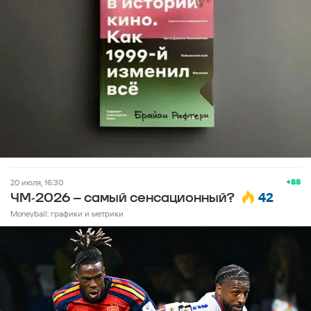
+88
20 июля, 16:30
42
ЧМ-2026 – самый сенсационный?
Moneyball: графики и метрики