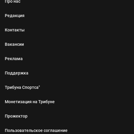
Про нас
Редакция
Контакты
Вакансии
Реклама
Поддержка
Трибуна Спортса"
Монетизация на Трибуне
Прожектор
Пользовательское соглашение