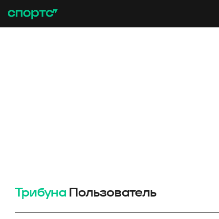
Трибуна
Пользователь