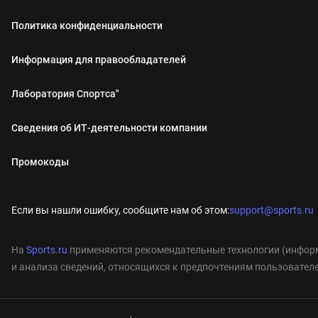
Политика конфиденциальности
Информация для правообладателей
Лаборатория Спортса"
Сведения об ИТ‑деятельности компании
Промокоды
Если вы нашли ошибку, сообщите нам об этом:
support@sports.ru
На
Sports.ru
применяются рекомендательные технологии (информ
и анализа сведений, относящихся к предпочтениям пользователе