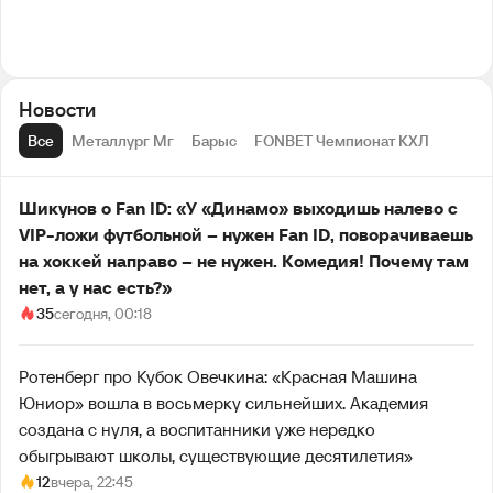
Новости
Все
Металлург Мг
Барыс
FONBET Чемпионат КХЛ
Шикунов о Fan ID: «У «Динамо» выходишь налево с
VIP-ложи футбольной – нужен Fan ID, поворачиваешь
на хоккей направо – не нужен. Комедия! Почему там
нет, а у нас есть?»
35
сегодня, 00:18
Ротенберг про Кубок Овечкина: «Красная Машина
Юниор» вошла в восьмерку сильнейших. Академия
создана с нуля, а воспитанники уже нередко
обыгрывают школы, существующие десятилетия»
12
вчера, 22:45