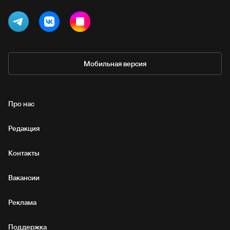
Мобильная версия
Про нас
Редакция
Контакты
Вакансии
Реклама
Поддержка