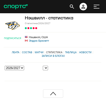
Нэшвилл - статистика
Статистика 2026/2027
Нэшвилл, США
ПОДПИСАТЬСЯ
Эндрю Брюнетт
ЛЕНТА
СОСТАВ
МАТЧИ
СТАТИСТИКА
ТАБЛИЦА
НОВОСТИ
ЗАПИСИ В БЛОГАХ