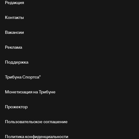
Редакция
Контакты
Вакансии
Реклама
Поддержка
Трибуна Спортса"
Монетизация на Трибуне
Прожектор
Пользовательское соглашение
Политика конфиденциальности