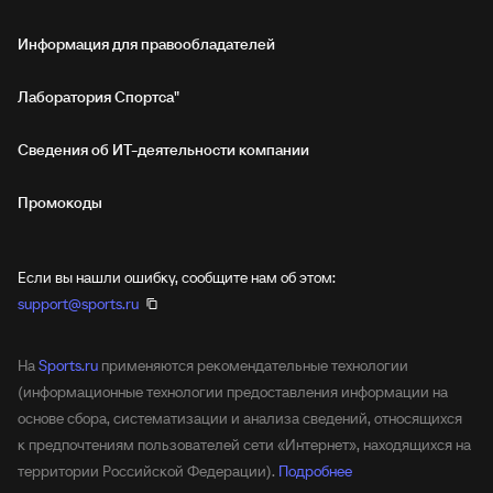
Информация для правообладателей
Лаборатория Спортса"
Сведения об ИТ‑деятельности компании
Промокоды
Если вы нашли ошибку, сообщите нам об этом:
support@sports.ru
На
Sports.ru
применяются рекомендательные технологии
(информационные технологии предоставления информации на
основе сбора, систематизации и анализа сведений, относящихся
к предпочтениям пользователей сети «Интернет», находящихся на
территории Российской Федерации).
Подробнее