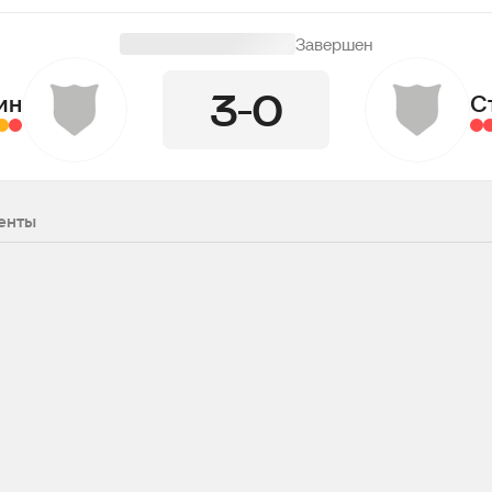
Завершен
3
0
ин
С
енты