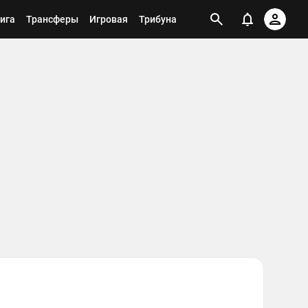
ига
Трансферы
Игровая
Трибуна