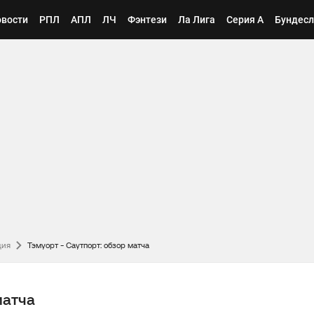
вости
РПЛ
АПЛ
ЛЧ
Фэнтези
Ла Лига
Серия А
Бундесл
ция
Тэмуорт - Саутпорт: обзор матча
матча