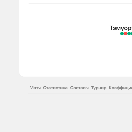
Тэмуор
Матч
Статистика
Составы
Турнир
Коэффици