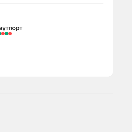
Тр
Тэ
аутпорт
-
Са
Конец мат
William
83’
Acquay
79’
Гол!
Финн
(
4
-
0
)
76’