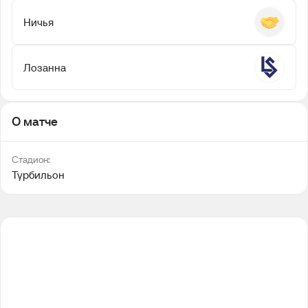
Ничья
Лозанна
О матче
Стадион:
Турбильон