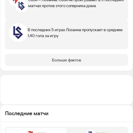
матчах против этого соперника дома
В последних 5 играх Лозанна пропускает в среднем
1.40 гола за игру
Больше фактов
Последние матчи