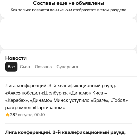
Составы еще не объявлены
Как только появятся данные, они отобразятся в этом разделе
Новости
Все
Сьон
Лозанна
Суперлига
Лига конференций. 3-й квалификационный раунд.
«Аякс» победил «Шелбурн», «Динамо» Киев –
«Карабах», «Динамо» Минск уступило «Браге», «Тобол»
разгромлен «Партизаном»
28
7 августа, 00:10
Лига конференций. 2-й квалификационный раунд.