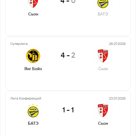
4
-
0
Сьон
БАТЭ
Суперлига
26.07.2026
4
-
2
Янг Бойз
Сьон
Лига Конференций
23.07.2026
1
-
1
БАТЭ
Сьон