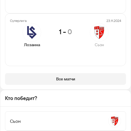
Суперлига
23.11.2024
1
-
0
Лозанна
Сьон
Все матчи
Кто победит?
Сьон