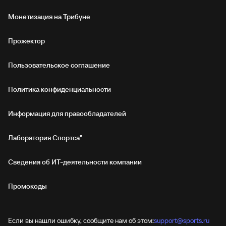
Монетизация на Трибуне
Прожектор
Пользовательское соглашение
Политика конфиденциальности
Информация для правообладателей
Лаборатория Спортса"
Сведения об ИТ‑деятельности компании
Промокоды
Если вы нашли ошибку, сообщите нам об этом:
support@sports.ru