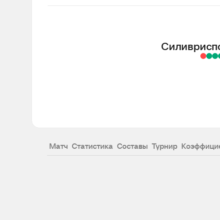
Силиврисп
Матч
Статистика
Составы
Турнир
Коэффици