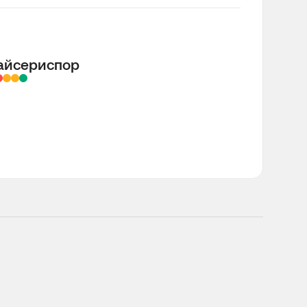
0%
айсериспор
4
4
0
0
0
0
0