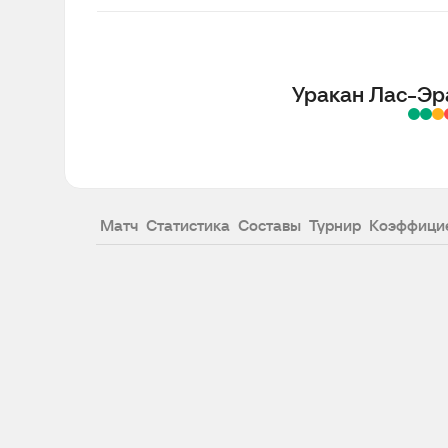
Уракан Лас-Эр
Матч
Статистика
Составы
Турнир
Коэффици