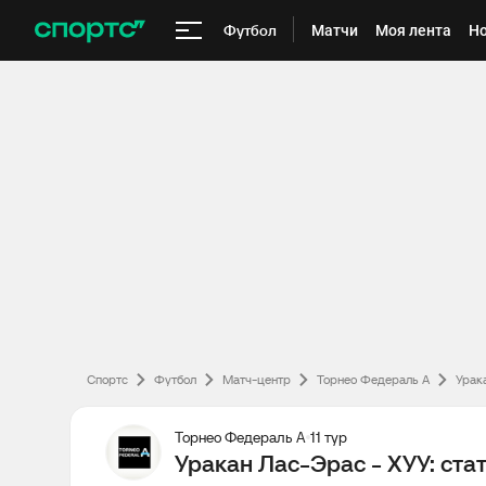
Футбол
Матчи
Моя лента
Но
Спортс
Футбол
Матч-центр
Торнео Федераль A
Урак
Торнео Федераль A
11 тур
Уракан Лас-Эрас - ХУУ: ста